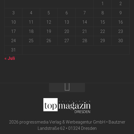
1
2
3
4
5
6
7
8
9
10
11
12
13
14
15
16
17
18
19
20
21
22
23
24
25
26
27
28
29
30
31
« Juli
2026 progressmedia Verlag & Werbeagentur GmbH • Bautzner
Landstraße 62 • 01324 Dresden