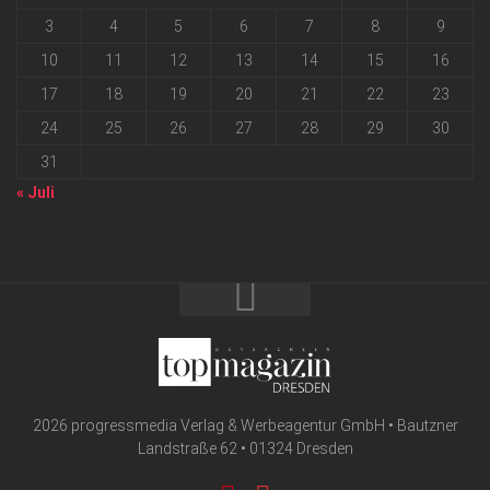
3
4
5
6
7
8
9
10
11
12
13
14
15
16
17
18
19
20
21
22
23
24
25
26
27
28
29
30
31
« Juli
2026 progressmedia Verlag & Werbeagentur GmbH • Bautzner
Landstraße 62 • 01324 Dresden