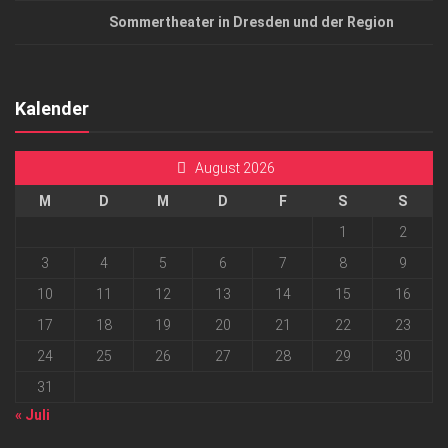
Sommertheater in Dresden und der Region
Kalender
August 2026
M
D
M
D
F
S
S
1
2
3
4
5
6
7
8
9
10
11
12
13
14
15
16
17
18
19
20
21
22
23
24
25
26
27
28
29
30
31
« Juli