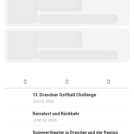
13. Dresdner Golfball Challenge
JULI 6, 2026
Reiselust und Rückkehr
JUNI 30, 2026
Sommertheater in Dresden und der Region