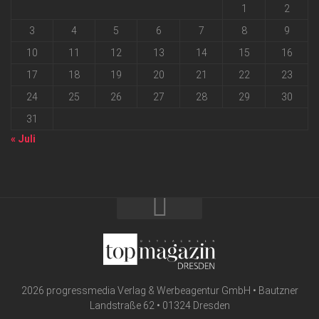
1
2
3
4
5
6
7
8
9
10
11
12
13
14
15
16
17
18
19
20
21
22
23
24
25
26
27
28
29
30
31
« Juli
2026 progressmedia Verlag & Werbeagentur GmbH • Bautzner
Landstraße 62 • 01324 Dresden