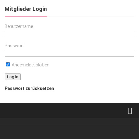
Mitglieder Login
Benutzername
Passwort
Angemeldet bleiben
Passwort zurücksetzen
Verkaufsstellen
Abonnement