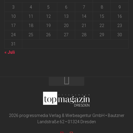
3
4
5
6
7
8
9
10
11
12
13
14
15
16
17
18
19
20
21
22
23
24
25
26
27
28
29
30
31
« Juli
2026 progressmedia Verlag & Werbeagentur GmbH • Bautzner
Landstraße 62 • 01324 Dresden