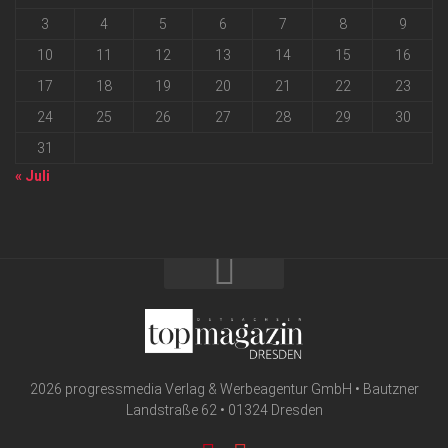
3
4
5
6
7
8
9
10
11
12
13
14
15
16
17
18
19
20
21
22
23
24
25
26
27
28
29
30
31
« Juli
2026 progressmedia Verlag & Werbeagentur GmbH • Bautzner
Landstraße 62 • 01324 Dresden