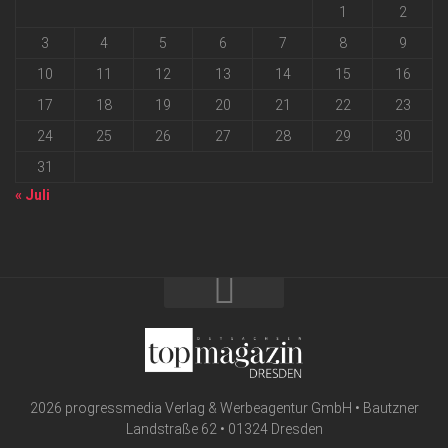
1
2
3
4
5
6
7
8
9
10
11
12
13
14
15
16
17
18
19
20
21
22
23
24
25
26
27
28
29
30
31
« Juli
2026 progressmedia Verlag & Werbeagentur GmbH • Bautzner
Landstraße 62 • 01324 Dresden