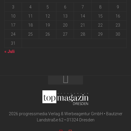
3
4
5
6
7
8
9
10
11
12
13
14
15
16
17
18
19
20
21
22
23
24
25
26
27
28
29
30
31
« Juli
2026 progressmedia Verlag & Werbeagentur GmbH • Bautzner
Landstraße 62 • 01324 Dresden