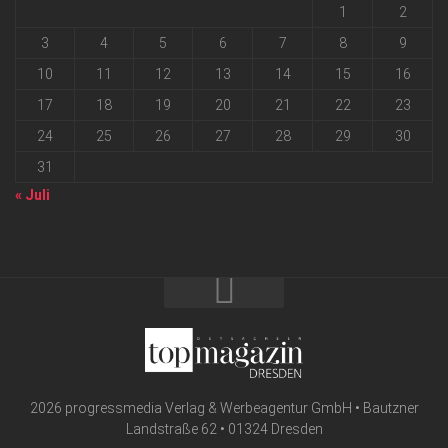
1
2
3
4
5
6
7
8
9
10
11
12
13
14
15
16
17
18
19
20
21
22
23
24
25
26
27
28
29
30
31
« Juli
2026 progressmedia Verlag & Werbeagentur GmbH • Bautzner
Landstraße 62 • 01324 Dresden