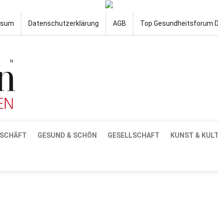
ssum
Datenschutzerklärung
AGB
Top Gesundheitsforum 
SCHÄFT
GESUND & SCHÖN
GESELLSCHAFT
KUNST & KUL