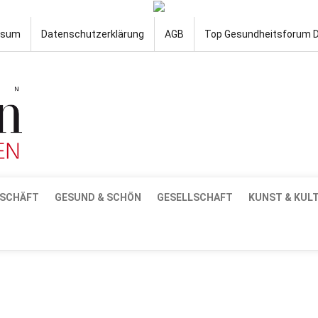
ssum
Datenschutzerklärung
AGB
Top Gesundheitsforum 
SCHÄFT
GESUND & SCHÖN
GESELLSCHAFT
KUNST & KUL