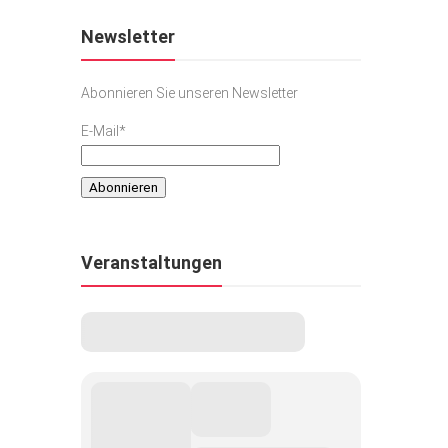
Newsletter
Abonnieren Sie unseren Newsletter
E-Mail*
Veranstaltungen