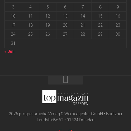
3
4
5
6
7
8
9
10
11
12
13
14
15
16
17
18
19
20
21
22
23
24
25
26
27
28
29
30
31
« Juli
2026 progressmedia Verlag & Werbeagentur GmbH • Bautzner
Landstraße 62 • 01324 Dresden