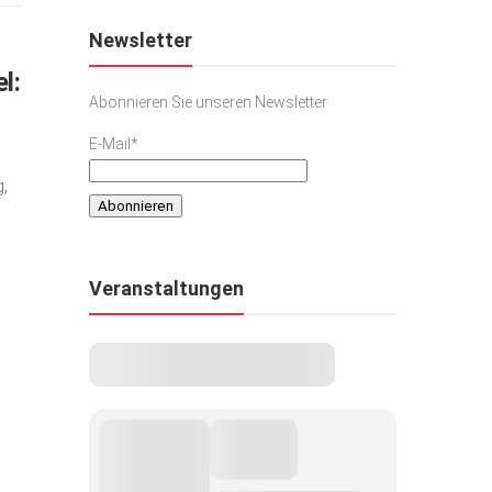
Newsletter
l:
Abonnieren Sie unseren Newsletter
E-Mail*
,
Veranstaltungen