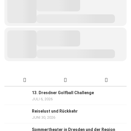
13. Dresdner Golfball Challenge
JULI 6, 2026
Reiselust und Rückkehr
JUNI 30, 2026
Sommertheater in Dresden und der Region