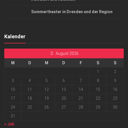
Sommertheater in Dresden und der Region
Kalender
August 2026
M
D
M
D
F
S
S
1
2
3
4
5
6
7
8
9
10
11
12
13
14
15
16
17
18
19
20
21
22
23
24
25
26
27
28
29
30
31
« Juli