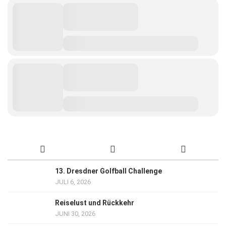
13. Dresdner Golfball Challenge
JULI 6, 2026
Reiselust und Rückkehr
JUNI 30, 2026