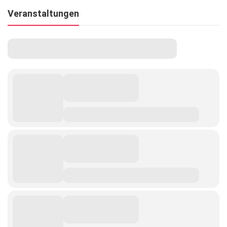
Veranstaltungen