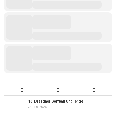
13. Dresdner Golfball Challenge
JULI 6, 2026