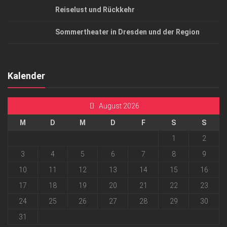
Reiselust und Rückkehr
Sommertheater in Dresden und der Region
Kalender
August 2026
M
D
M
D
F
S
S
1
2
3
4
5
6
7
8
9
10
11
12
13
14
15
16
17
18
19
20
21
22
23
24
25
26
27
28
29
30
31