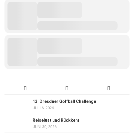
13. Dresdner Golfball Challenge
JULI 6, 2026
Reiselust und Rückkehr
JUNI 30, 2026