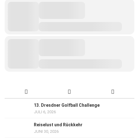
13. Dresdner Golfball Challenge
JULI 6, 2026
Reiselust und Rückkehr
JUNI 30, 2026