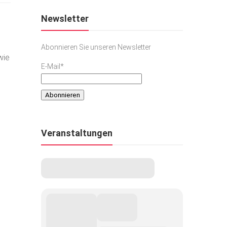
Newsletter
Abonnieren Sie unseren Newsletter
wie
E-Mail*
Veranstaltungen