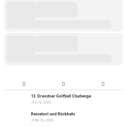
13. Dresdner Golfball Challenge
JULI 6, 2026
Reiselust und Rückkehr
JUNI 30, 2026