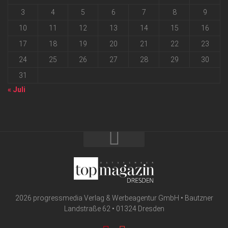
3
4
5
6
7
8
9
10
11
12
13
14
15
16
17
18
19
20
21
22
23
24
25
26
27
28
29
30
31
« Juli
2026 progressmedia Verlag & Werbeagentur GmbH • Bautzner
Landstraße 62 • 01324 Dresden