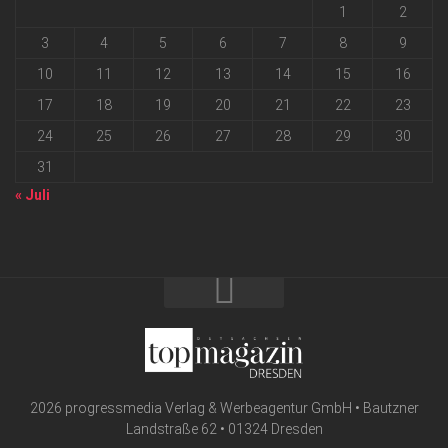
1
2
3
4
5
6
7
8
9
10
11
12
13
14
15
16
17
18
19
20
21
22
23
24
25
26
27
28
29
30
31
« Juli
2026 progressmedia Verlag & Werbeagentur GmbH • Bautzner
Landstraße 62 • 01324 Dresden