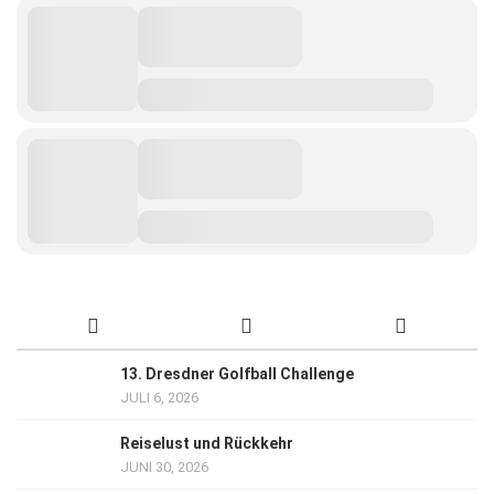
13. Dresdner Golfball Challenge
JULI 6, 2026
Reiselust und Rückkehr
JUNI 30, 2026