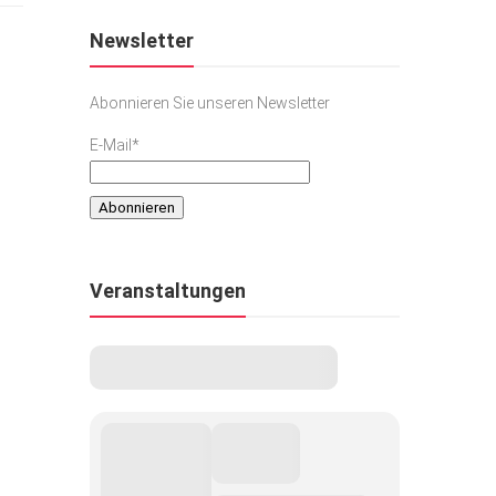
Newsletter
Abonnieren Sie unseren Newsletter
E-Mail*
Veranstaltungen