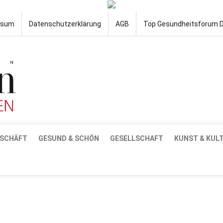
ssum
Datenschutzerklärung
AGB
Top Gesundheitsforum 
SCHÄFT
GESUND & SCHÖN
GESELLSCHAFT
KUNST & KUL