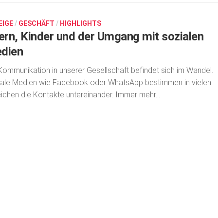
EIGE
/
GESCHÄFT
/
HIGHLIGHTS
tern, Kinder und der Umgang mit sozialen
dien
Kommunikation in unserer Gesellschaft befindet sich im Wandel.
ale Medien wie Facebook oder WhatsApp bestimmen in vielen
ichen die Kontakte untereinander. Immer mehr...