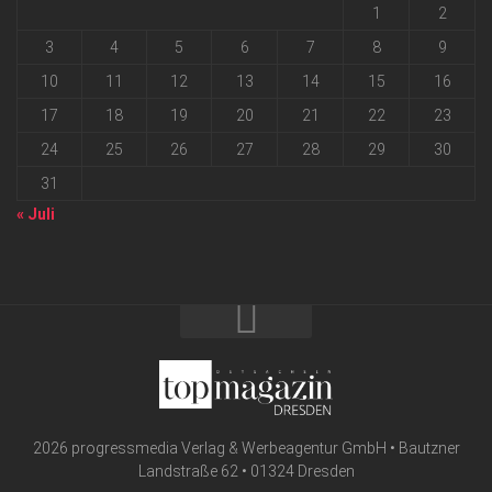
1
2
3
4
5
6
7
8
9
10
11
12
13
14
15
16
17
18
19
20
21
22
23
24
25
26
27
28
29
30
31
« Juli
2026 progressmedia Verlag & Werbeagentur GmbH • Bautzner
Landstraße 62 • 01324 Dresden