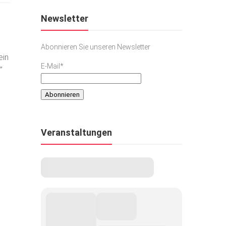
Newsletter
Abonnieren Sie unseren Newsletter
ein
E-Mail*
”
Veranstaltungen