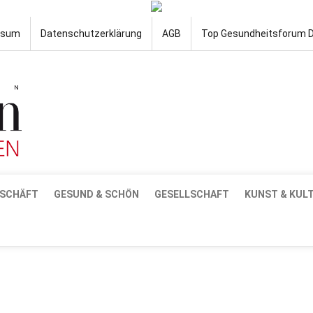
ssum
Datenschutzerklärung
AGB
Top Gesundheitsforum 
SCHÄFT
GESUND & SCHÖN
GESELLSCHAFT
KUNST & KUL