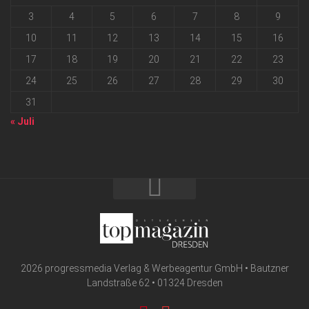
3
4
5
6
7
8
9
10
11
12
13
14
15
16
17
18
19
20
21
22
23
24
25
26
27
28
29
30
31
« Juli
2026 progressmedia Verlag & Werbeagentur GmbH • Bautzner
Landstraße 62 • 01324 Dresden