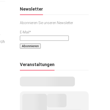
Newsletter
Abonnieren Sie unseren Newsletter
E-Mail*
r
rch
Veranstaltungen