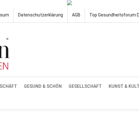
ssum
Datenschutzerklärung
AGB
Top Gesundheitsforum 
SCHÄFT
GESUND & SCHÖN
GESELLSCHAFT
KUNST & KUL