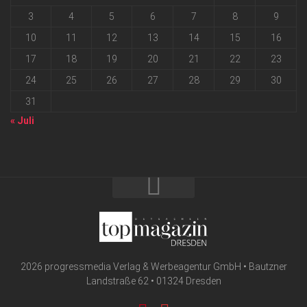
3
4
5
6
7
8
9
10
11
12
13
14
15
16
17
18
19
20
21
22
23
24
25
26
27
28
29
30
31
« Juli
2026 progressmedia Verlag & Werbeagentur GmbH • Bautzner
Landstraße 62 • 01324 Dresden