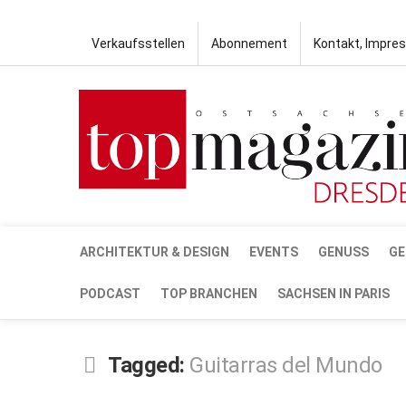
Verkaufsstellen
Abonnement
Kontakt, Impre
ARCHITEKTUR & DESIGN
EVENTS
GENUSS
GE
PODCAST
TOP BRANCHEN
SACHSEN IN PARIS
Tagged:
Guitarras del Mundo