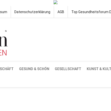
ssum
Datenschutzerklärung
AGB
Top Gesundheitsforum 
SCHÄFT
GESUND & SCHÖN
GESELLSCHAFT
KUNST & KUL