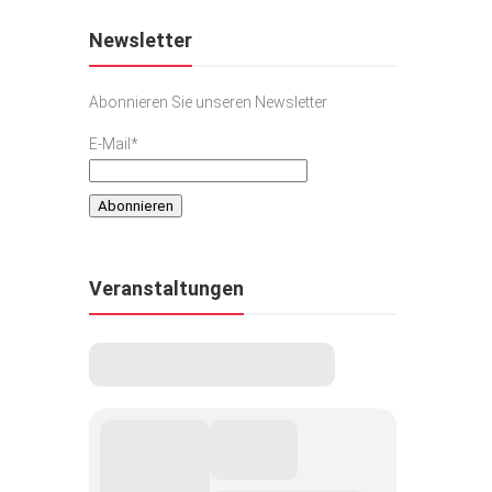
Newsletter
Abonnieren Sie unseren Newsletter
E-Mail*
Veranstaltungen