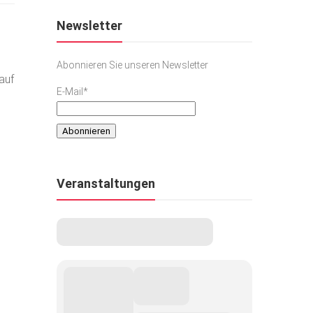
Newsletter
Abonnieren Sie unseren Newsletter
auf
E-Mail*
Veranstaltungen