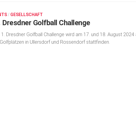
NTS
/
GESELLSCHAFT
. Dresdner Golfball Challenge
11. Dresdner Golfball Challenge wird am 17. und 18. August 2024 
Golfplätzen in Ullersdorf und Rossendorf stattfinden.