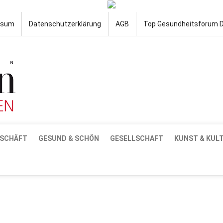
ssum
Datenschutzerklärung
AGB
Top Gesundheitsforum 
SCHÄFT
GESUND & SCHÖN
GESELLSCHAFT
KUNST & KUL