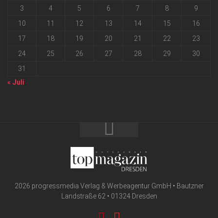
3
4
5
6
7
8
9
10
11
12
13
14
15
16
17
18
19
20
21
22
23
24
25
26
27
28
29
30
31
« Juli
2026 progressmedia Verlag & Werbeagentur GmbH • Bautzner
Landstraße 62 • 01324 Dresden