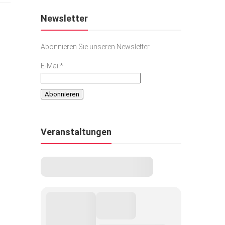
Newsletter
Abonnieren Sie unseren Newsletter
E-Mail*
Veranstaltungen