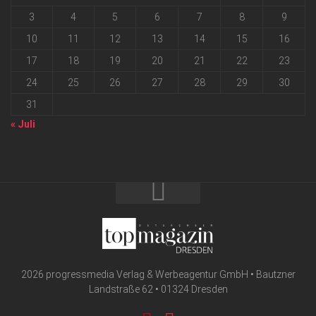
3
4
5
6
7
8
9
10
11
12
13
14
15
16
17
18
19
20
21
22
23
24
25
26
27
28
29
30
31
« Juli
2026 progressmedia Verlag & Werbeagentur GmbH • Bautzner
Landstraße 62 • 01324 Dresden