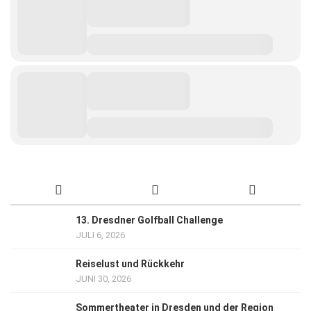
13. Dresdner Golfball Challenge
JULI 6, 2026
Reiselust und Rückkehr
JUNI 30, 2026
Sommertheater in Dresden und der Region