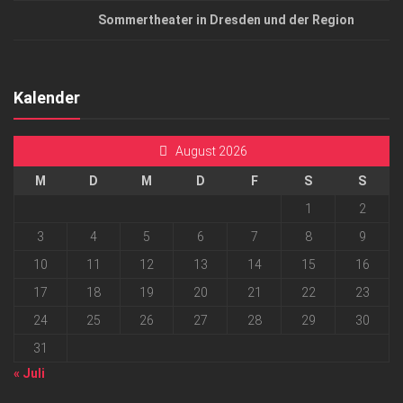
Sommertheater in Dresden und der Region
Kalender
August 2026
M
D
M
D
F
S
S
1
2
3
4
5
6
7
8
9
10
11
12
13
14
15
16
17
18
19
20
21
22
23
24
25
26
27
28
29
30
31
« Juli