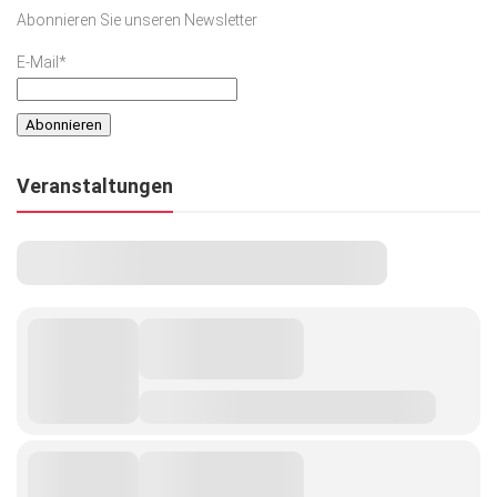
Abonnieren Sie unseren Newsletter
E-Mail*
Veranstaltungen