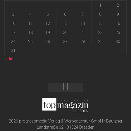
1
2
3
4
5
6
7
8
9
10
11
12
13
14
15
16
17
18
19
20
21
22
23
24
25
26
27
28
29
30
31
« Juli
2026 progressmedia Verlag & Werbeagentur GmbH • Bautzner
Landstraße 62 • 01324 Dresden