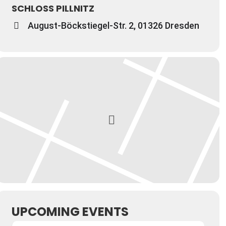
SCHLOSS PILLNITZ
August-Böckstiegel-Str. 2, 01326 Dresden
UPCOMING EVENTS