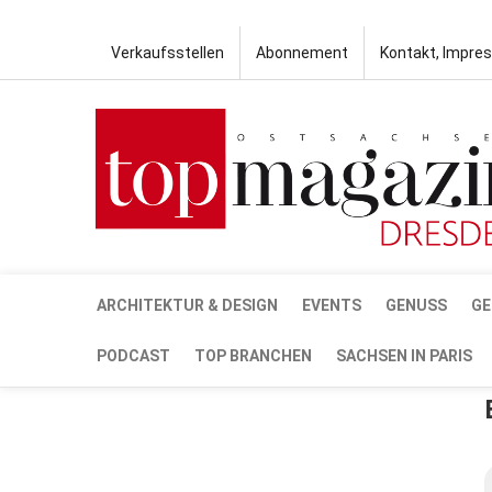
Verkaufsstellen
Abonnement
Kontakt, Impre
ARCHITEKTUR & DESIGN
EVENTS
GENUSS
GE
PODCAST
TOP BRANCHEN
SACHSEN IN PARIS