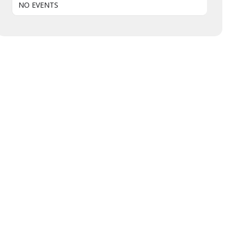
NO EVENTS