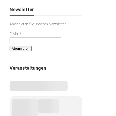
Newsletter
Abonnieren Sie unseren Newsletter
E-Mail*
Veranstaltungen