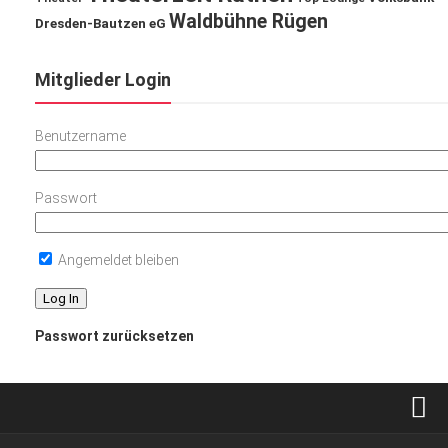
Waldbühne Rügen
Dresden-Bautzen eG
Mitglieder Login
Benutzername
Passwort
Angemeldet bleiben
Passwort zurücksetzen