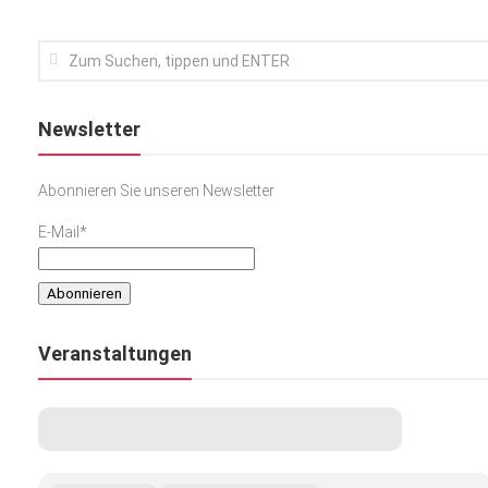
Newsletter
Abonnieren Sie unseren Newsletter
E-Mail*
Veranstaltungen