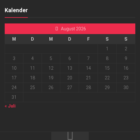
Kalender
August 2026
M
D
M
D
F
S
S
1
2
3
4
5
6
7
8
9
10
11
12
13
14
15
16
17
18
19
20
21
22
23
24
25
26
27
28
29
30
31
« Juli