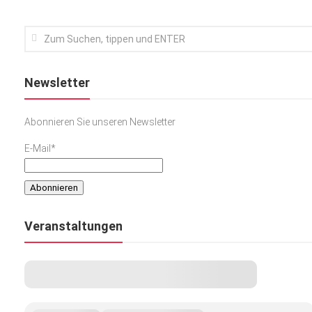
Newsletter
Abonnieren Sie unseren Newsletter
E-Mail*
Veranstaltungen