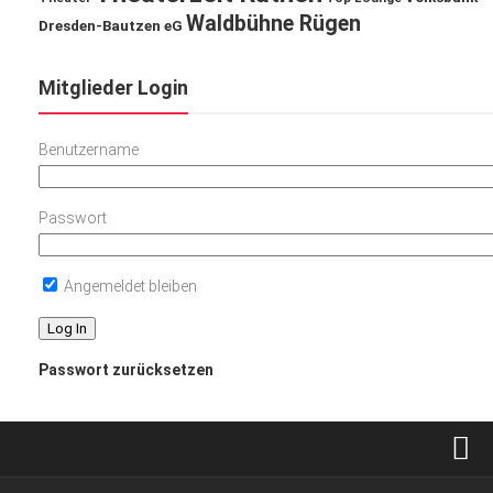
Waldbühne Rügen
Dresden-Bautzen eG
Mitglieder Login
Benutzername
Passwort
Angemeldet bleiben
Passwort zurücksetzen