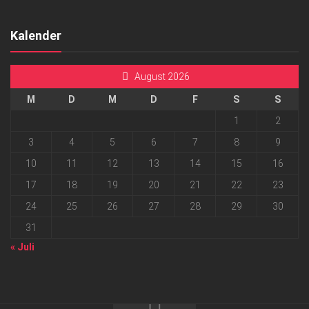
Kalender
August 2026
M
D
M
D
F
S
S
1
2
3
4
5
6
7
8
9
10
11
12
13
14
15
16
17
18
19
20
21
22
23
24
25
26
27
28
29
30
31
« Juli