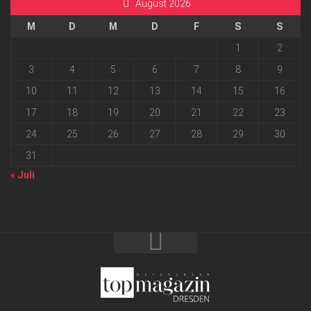
August 2026
M
D
M
D
F
S
S
1
2
3
4
5
6
7
8
9
10
11
12
13
14
15
16
17
18
19
20
21
22
23
24
25
26
27
28
29
30
31
« Juli