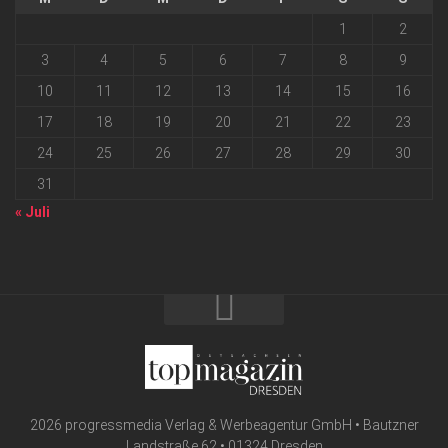
1
2
3
4
5
6
7
8
9
10
11
12
13
14
15
16
17
18
19
20
21
22
23
24
25
26
27
28
29
30
31
« Juli
2026 progressmedia Verlag & Werbeagentur GmbH • Bautzner
Landstraße 62 • 01324 Dresden