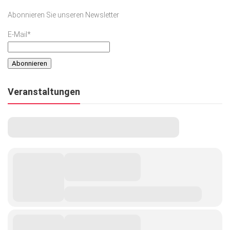
Abonnieren Sie unseren Newsletter
E-Mail*
Veranstaltungen