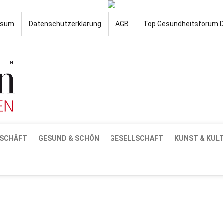
ssum
Datenschutzerklärung
AGB
Top Gesundheitsforum 
SCHÄFT
GESUND & SCHÖN
GESELLSCHAFT
KUNST & KUL