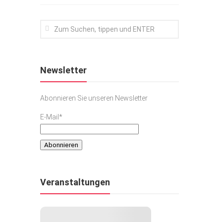
Newsletter
Abonnieren Sie unseren Newsletter
E-Mail*
Veranstaltungen