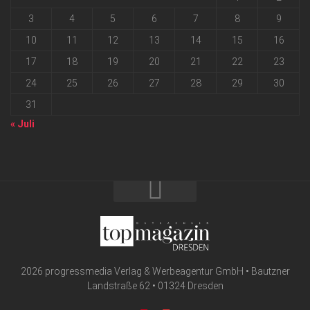
3
4
5
6
7
8
9
10
11
12
13
14
15
16
17
18
19
20
21
22
23
24
25
26
27
28
29
30
31
« Juli
2026 progressmedia Verlag & Werbeagentur GmbH • Bautzner
Landstraße 62 • 01324 Dresden