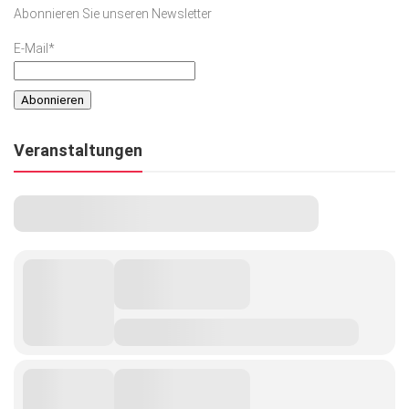
Abonnieren Sie unseren Newsletter
E-Mail*
Veranstaltungen