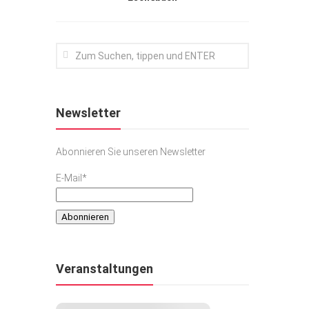
Newsletter
Abonnieren Sie unseren Newsletter
E-Mail*
Veranstaltungen