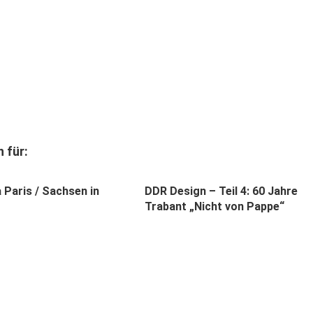
 für:
 Paris / Sachsen in
DDR Design – Teil 4: 60 Jahre
Trabant „Nicht von Pappe“