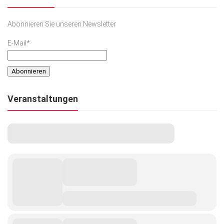
Abonnieren Sie unseren Newsletter
E-Mail*
Veranstaltungen