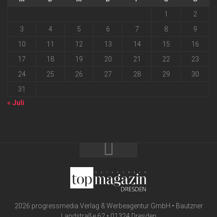
1
2
3
4
5
6
7
8
9
10
11
12
13
14
15
16
17
18
19
20
21
22
23
24
25
26
27
28
29
30
31
« Juli
2026 progressmedia Verlag & Werbeagentur GmbH • Bautzner
Landstraße 62 • 01324 Dresden