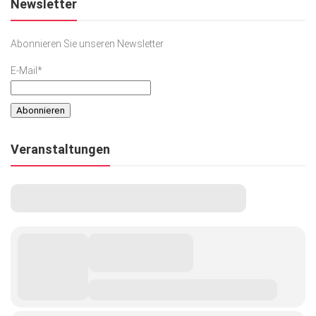
Newsletter
Abonnieren Sie unseren Newsletter
E-Mail*
Veranstaltungen