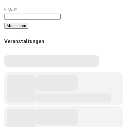
E-Mail*
Veranstaltungen