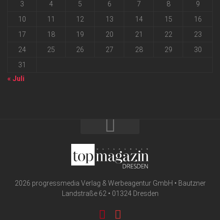
3
4
5
6
7
8
9
10
11
12
13
14
15
16
17
18
19
20
21
22
23
24
25
26
27
28
29
30
31
« Juli
2026 progressmedia Verlag & Werbeagentur GmbH • Bautzner
Landstraße 62 • 01324 Dresden