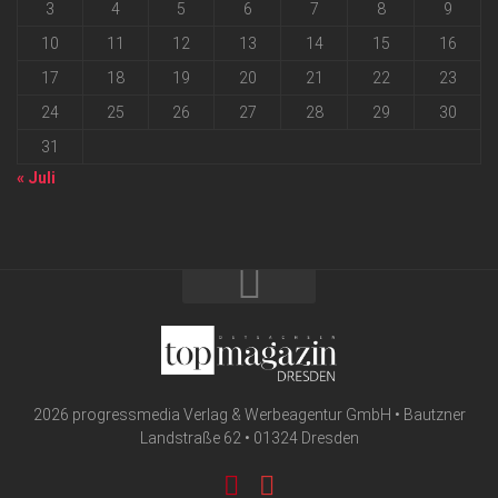
3
4
5
6
7
8
9
10
11
12
13
14
15
16
17
18
19
20
21
22
23
24
25
26
27
28
29
30
31
« Juli
2026 progressmedia Verlag & Werbeagentur GmbH • Bautzner
Landstraße 62 • 01324 Dresden