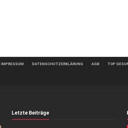
, IMPRESSUM
DATENSCHUTZERKLÄRUNG
AGB
TOP GESU
Letzte Beiträge