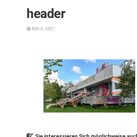
header
MAI 6, 2021
Sie interessieren Sich möglichweise auch