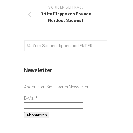
VORIGER BEITRAG:
Dritte Etappe von Prelude
Nordost Südwest
Newsletter
Abonnieren Sie unseren Newsletter
E-Mail*