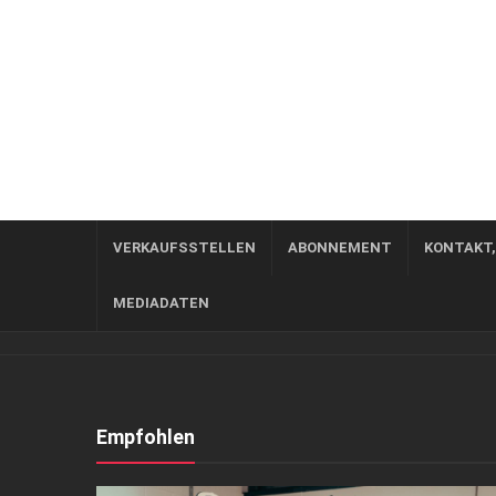
VERKAUFSSTELLEN
ABONNEMENT
KONTAKT
MEDIADATEN
Empfohlen