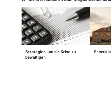
Strategien, um die Krise zu
Scheukla
bewältigen.