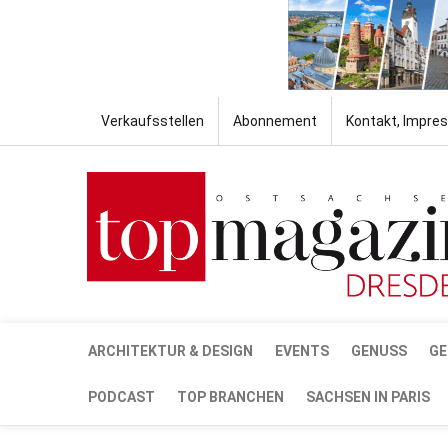
Verkaufsstellen
Abonnement
Kontakt, Impre
ARCHITEKTUR & DESIGN
EVENTS
GENUSS
GE
PODCAST
TOP BRANCHEN
SACHSEN IN PARIS