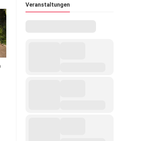
Veranstaltungen
n